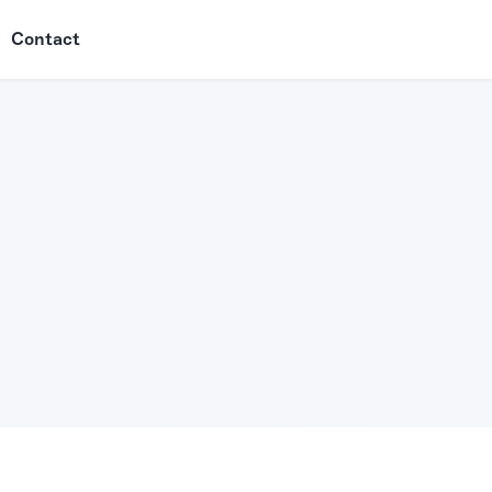
Contact