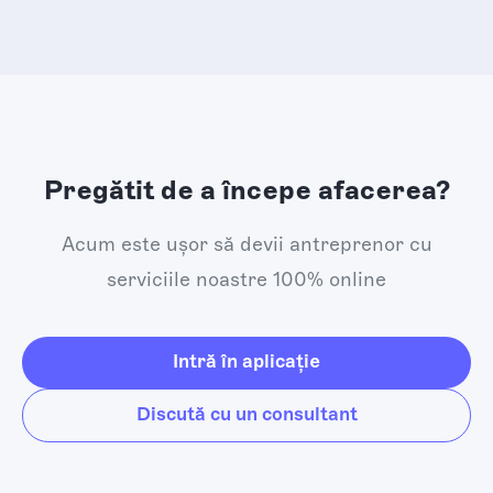
Pregătit de a începe afacerea?
Acum este ușor să devii antreprenor cu
serviciile noastre 100% online
Intră în aplicație
Discută cu un consultant