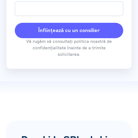
Vă rugăm să consultați politica noastră de
confidențialitate înainte de a trimite
solicitarea.