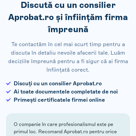
Discută cu un consilier
Aprobat.ro și înființăm firma
împreună
Te contactăm în cel mai scurt timp pentru a
discuta în detaliu nevoile afacerii tale. Luăm
deciziile împreună pentru a fi sigur că ai firma
înființată corect.
Discuți cu un consilier Aprobat.ro
Ai toate documentele completate de noi
Primești certificatele firmei online
O companie în care profesionalismul este pe
primul loc. Recomand Aprobat.ro pentru orice