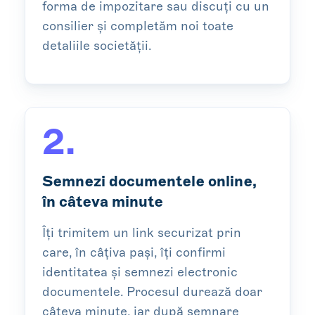
forma de impozitare sau discuți cu un
consilier și completăm noi toate
detaliile societății.
2.
Semnezi documentele online,
în câteva minute
Îți trimitem un link securizat prin
care, în câțiva pași, îți confirmi
identitatea și semnezi electronic
documentele. Procesul durează doar
câteva minute, iar după semnare