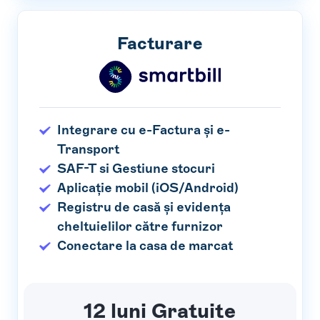
Facturare
Integrare cu e-Factura și e-
Transport
SAF-T si Gestiune stocuri
Aplicație mobil (iOS/Android)
Registru de casă și evidența
cheltuielilor către furnizor
Conectare la casa de marcat
12 luni Gratuite