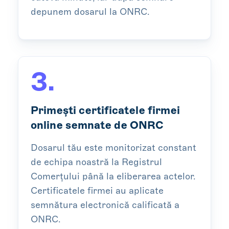
depunem dosarul la ONRC.
3.
Primești certificatele firmei
online semnate de ONRC
Dosarul tău este monitorizat constant
de echipa noastră la Registrul
Comerțului până la eliberarea actelor.
Certificatele firmei au aplicate
semnătura electronică calificată a
ONRC.