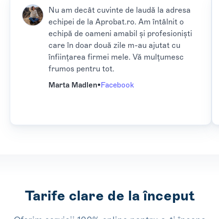
Nu am decât cuvinte de laudă la adresa
echipei de la Aprobat.ro. Am întâlnit o
echipă de oameni amabil și profesioniști
care în doar două zile m-au ajutat cu
înființarea firmei mele. Vă mulțumesc
frumos pentru tot.
Marta Madlen
•
Facebook
Tarife clare de la început