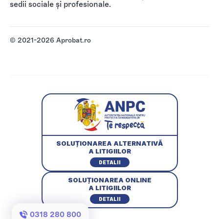
sedii sociale și profesionale.
© 2021-2026 Aprobat.ro
SOLUȚIONAREA ALTERNATIVĂ
A LITIGIILOR
DETALII
SOLUȚIONAREA ONLINE
A LITIGIILOR
DETALII
0318 280 800