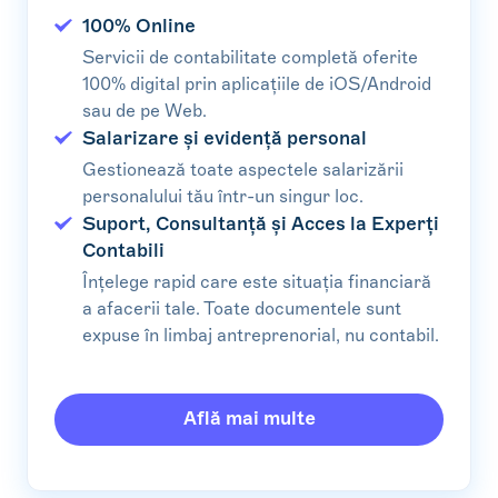
100% Online
Servicii de contabilitate completă oferite
100% digital prin aplicațiile de iOS/Android
sau de pe Web.
Salarizare și evidență personal
Gestionează toate aspectele salarizării
personalului tău într-un singur loc.
Suport, Consultanță și Acces la Experți
Contabili
Înțelege rapid care este situația financiară
a afacerii tale. Toate documentele sunt
expuse în limbaj antreprenorial, nu contabil.
Află mai multe