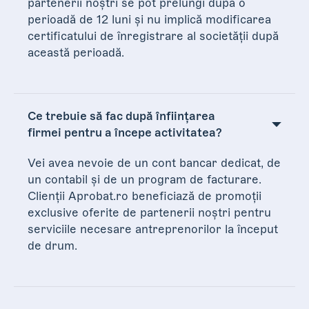
partenerii noștri se pot prelungi după o
perioadă de 12 luni și nu implică modificarea
certificatului de înregistrare al societății după
această perioadă.
Ce trebuie să fac după înființarea
firmei pentru a începe activitatea?
Vei avea nevoie de un cont bancar dedicat, de
un contabil și de un program de facturare.
Clienții Aprobat.ro beneficiază de promoții
exclusive oferite de partenerii noștri pentru
serviciile necesare antreprenorilor la început
de drum.