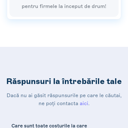
pentru firmele la inceput de drum!
Răspunsuri la întrebările tale
Dacă nu ai găsit răspunsurile pe care le căutai,
ne poți contacta
aici
.
Care sunt toate costurile la care