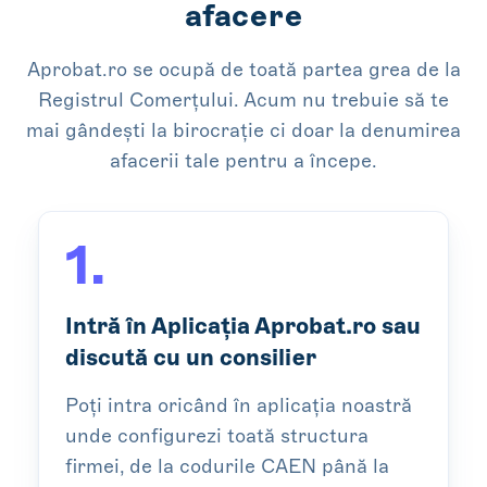
afacere
Aprobat.ro se ocupă de toată partea grea de la
Registrul Comerțului. Acum nu trebuie să te
mai gândești la birocrație ci doar la denumirea
afacerii tale pentru a începe.
1.
Intră în Aplicația Aprobat.ro sau
discută cu un consilier
Poți intra oricând în aplicația noastră
unde configurezi toată structura
firmei, de la codurile CAEN până la