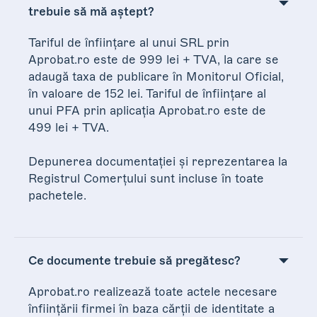
trebuie să mă aștept?
Tariful de înființare al unui SRL prin
Aprobat.ro este de 999 lei + TVA, la care se
adaugă taxa de publicare în Monitorul Oficial,
în valoare de 152 lei. Tariful de înființare al
unui PFA prin aplicația Aprobat.ro este de
499 lei + TVA.
Depunerea documentației și reprezentarea la
Registrul Comerțului sunt incluse în toate
pachetele.
Ce documente trebuie să pregătesc?
Aprobat.ro realizează toate actele necesare
înființării firmei în baza cărții de identitate a