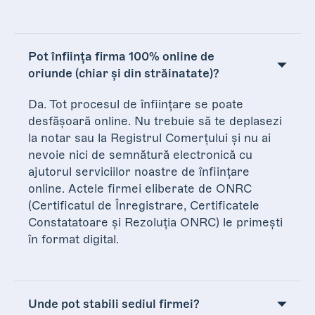
Pot înființa firma 100% online de
oriunde (chiar și din străinatate)?
Da. Tot procesul de înființare se poate
desfășoară online. Nu trebuie să te deplasezi
la notar sau la Registrul Comerțului și nu ai
nevoie nici de semnătură electronică cu
ajutorul serviciilor noastre de înființare
online. Actele firmei eliberate de ONRC
(Certificatul de Înregistrare, Certificatele
Constatatoare și Rezoluția ONRC) le primești
în format digital.
Unde pot stabili sediul firmei?