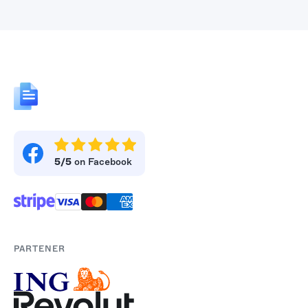
5/5
on Facebook
PARTENER