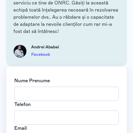
serviciu ce tine de ONRC. Găsiți la această
echipă toată înțelegerea necesară în rezolvarea
problemelor dvs.. Au o răbdare și o capacitate
de adaptare la nevoile clienților cum rar mi-a
fost dat să întâlnesc!
Andrei Ababei
Facebook
Nume Prenume
Telefon
Email