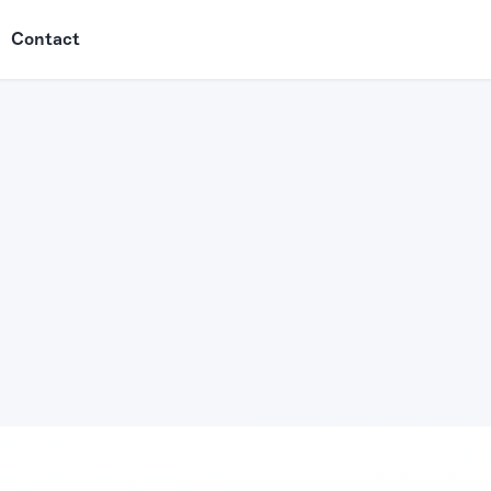
Contact