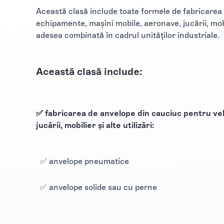
Această clasă include toate formele de fabricarea
echipamente, mașini mobile, aeronave, jucării, mobi
adesea combinată în cadrul unităţilor industriale.
Această clasă include:
✅ fabricarea de anvelope din cauciuc pentru ve
jucării, mobilier și alte utilizări:
✅ anvelope pneumatice
✅ anvelope solide sau cu perne