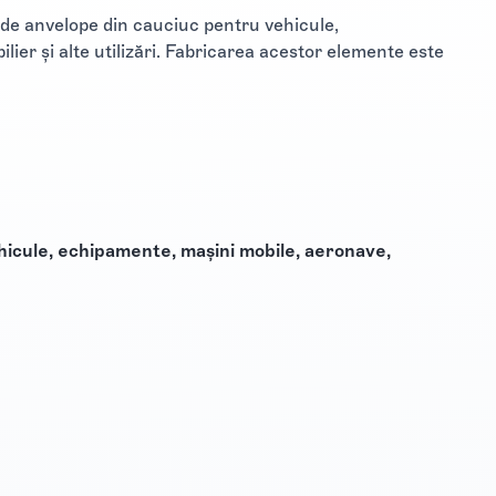
 de anvelope din cauciuc pentru vehicule,
lier și alte utilizări. Fabricarea acestor elemente este
hicule, echipamente, mașini mobile, aeronave,