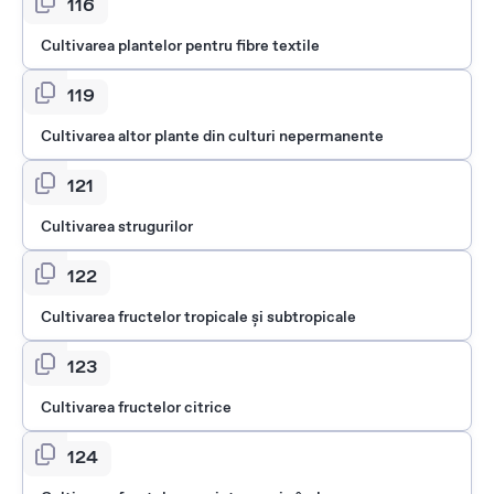
0116
Cultivarea plantelor pentru fibre textile
0119
Cultivarea altor plante din culturi nepermanente
0121
Cultivarea strugurilor
0122
Cultivarea fructelor tropicale şi subtropicale
0123
Cultivarea fructelor citrice
0124