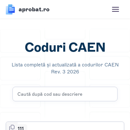
aprobat.ro
Coduri CAEN
Lista completă și actualizată a codurilor CAEN
Rev. 3 2026
0111