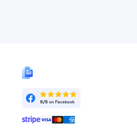
5/5
on Facebook