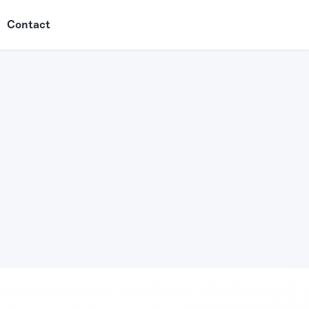
Contact