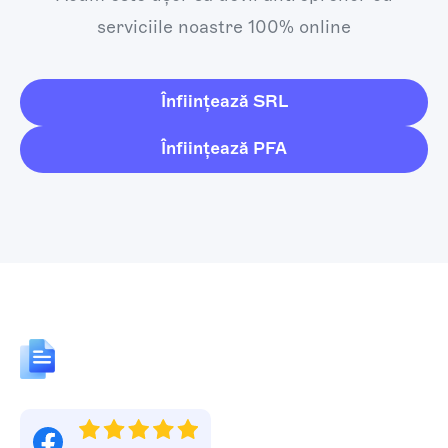
serviciile noastre 100% online
Înființează SRL
Înființează PFA