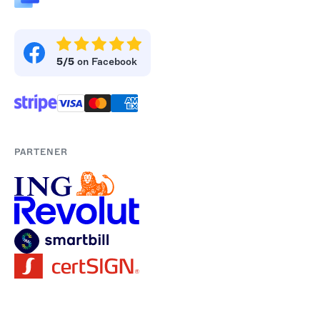
5/5
on Facebook
PARTENER