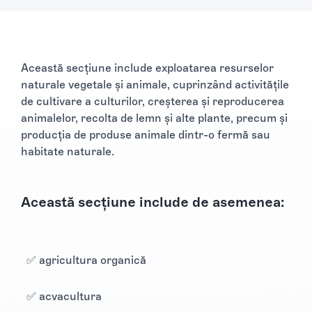
Această secțiune include exploatarea resurselor
naturale vegetale și animale, cuprinzând activitățile
de cultivare a culturilor, creșterea și reproducerea
animalelor, recolta de lemn și alte plante, precum și
producția de produse animale dintr-o fermă sau
habitate naturale.
Această secțiune include de asemenea:
✅ agricultura organică
✅ acvacultura