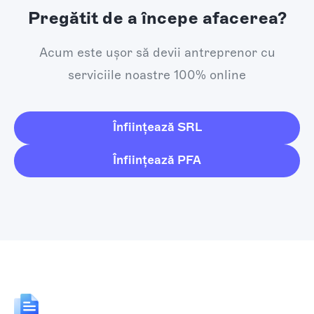
Pregătit de a începe afacerea?
Acum este ușor să devii antreprenor cu
serviciile noastre 100% online
Înființează SRL
Înființează PFA