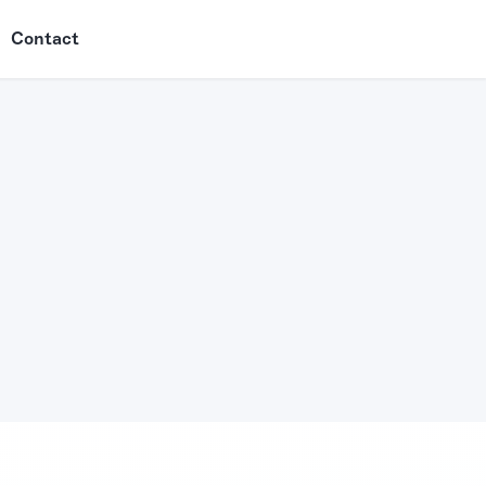
Contact