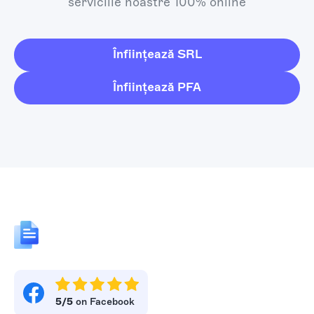
serviciile noastre 100% online
Înființează SRL
Înființează PFA
5/5
on Facebook