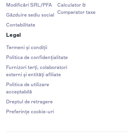
Modificări SRL/PFA
Calculator &
Comparator taxe
Găzduire sediu social
Contabilitate
Legal
Termeni și condiții
Politica de confidențialitate
Furnizori terți, colaboratori
externi și entități afiliate
Politica de utilizare
acceptabilă
Dreptul de retragere
Preferințe cookie-uri