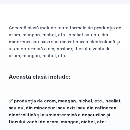
Această clasă include toate formele de producția de
crom, mangan, nichel, etc., nealiat sau nu, din
minereuri sau oxizi sau din rafinarea electrolitică și
aluminotermică a deșeurilor și fierului vechi de
crom, mangan, nichel, etc.
Această clasă include:
✅ producția de crom, mangan, nichel, etc., nealiat
sau nu, din minereuri sau oxizi sau din rafinarea
electrolitică și aluminotermică a deșeurilor și
fierului vechi de crom, mangan, nichel, etc: