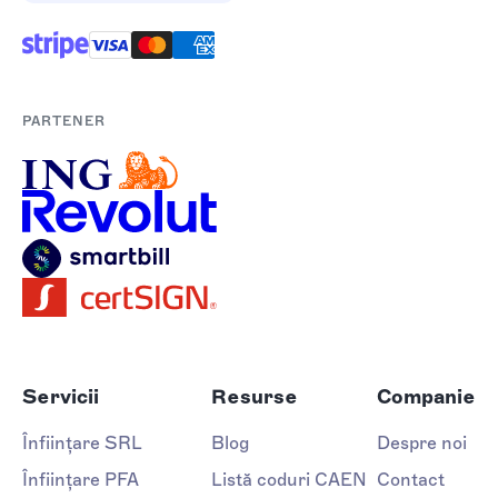
PARTENER
Servicii
Resurse
Companie
Înființare SRL
Blog
Despre noi
Înființare PFA
Listă coduri CAEN
Contact