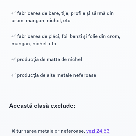
✅ fabricarea de bare, tije, profile și sârmă din
crom, mangan, nichel, etc
✅ fabricarea de plăci, foi, benzi și folie din crom,
mangan, nichel, etc
✅ producția de matte de nichel
✅ producția de alte metale neferoase
Această clasă exclude:
❌ turnarea metalelor neferoase,
vezi 24.53