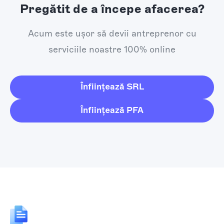
Pregătit de a începe afacerea?
Acum este ușor să devii antreprenor cu
serviciile noastre 100% online
Înființează SRL
Înființează PFA