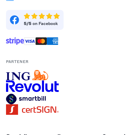
5/5
on Facebook
PARTENER