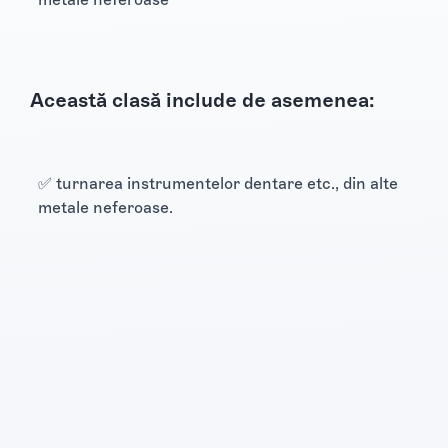
Această clasă include de asemenea:
✅ turnarea instrumentelor dentare etc., din alte
metale neferoase.