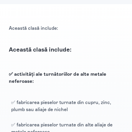
Această clasă include:
Această clasă include:
✅ activități ale turnătoriilor de alte metale
neferoase:
✅ fabricarea pieselor turnate din cupru, zinc,
plumb sau aliaje de nichel
✅ fabricarea pieselor turnate din alte aliaje de
metale neferoase