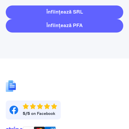
Înființează SRL
Înființează PFA
5/5
on Facebook