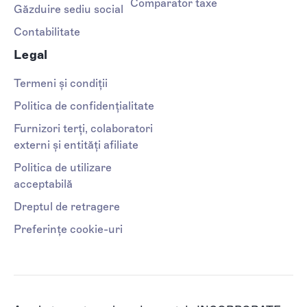
Comparator taxe
Găzduire sediu social
Contabilitate
Legal
Termeni și condiții
Politica de confidențialitate
Furnizori terți, colaboratori
externi și entități afiliate
Politica de utilizare
acceptabilă
Dreptul de retragere
Preferințe cookie-uri