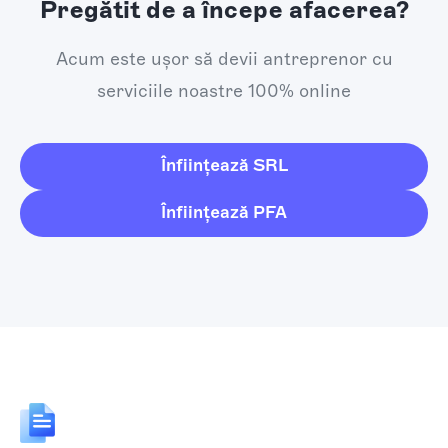
Pregătit de a începe afacerea?
Acum este ușor să devii antreprenor cu
serviciile noastre 100% online
Înființează SRL
Înființează PFA