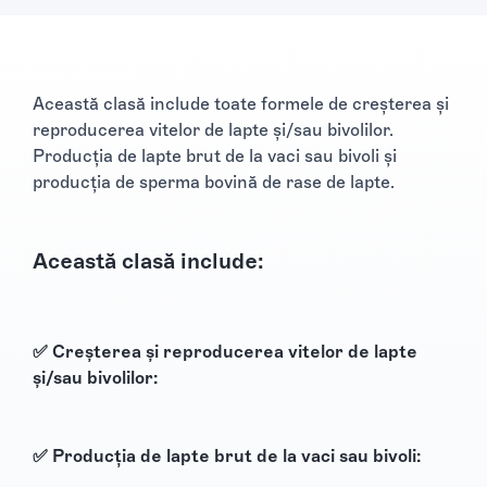
Această clasă include toate formele de creșterea și
reproducerea vitelor de lapte și/sau bivolilor.
Producția de lapte brut de la vaci sau bivoli și
producția de sperma bovină de rase de lapte.
Această clasă include:
✅ Creșterea și reproducerea vitelor de lapte
și/sau bivolilor:
✅ Producția de lapte brut de la vaci sau bivoli: