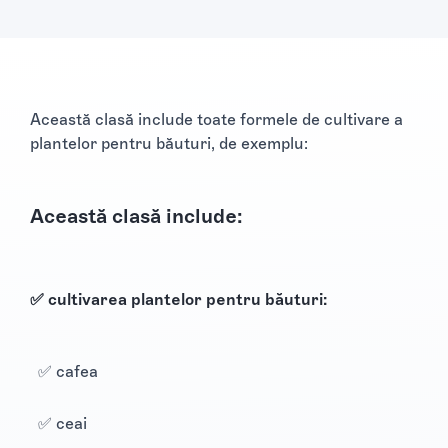
Această clasă include toate formele de cultivare a
plantelor pentru băuturi, de exemplu:
Această clasă include:
✅ cultivarea plantelor pentru băuturi:
✅ cafea
✅ ceai