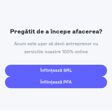
Pregătit de a începe afacerea?
Acum este ușor să devii antreprenor cu
serviciile noastre 100% online
Înființează SRL
Înființează PFA