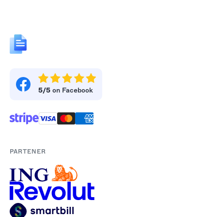
5/5
on Facebook
PARTENER