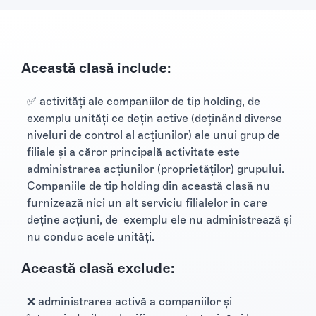
Această clasă include:
✅ activităţi ale companiilor de tip holding, de
exemplu unităţi ce deţin active (deţinând diverse
niveluri de control al acţiunilor) ale unui grup de
filiale şi a căror principală activitate este
administrarea acţiunilor (proprietăţilor) grupului.
Companiile de tip holding din această clasă nu
furnizează nici un alt serviciu filialelor în care
deţine acţiuni, de exemplu ele nu administrează şi
nu conduc acele unităţi.
Această clasă exclude:
❌ administrarea activă a companiilor şi