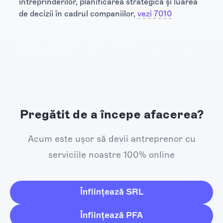
întreprinderilor, planificarea strategică şi luarea
de decizii în cadrul companiilor,
vezi 7010
Pregătit de a începe afacerea?
Acum este ușor să devii antreprenor cu
serviciile noastre 100% online
Înființează SRL
Înființează PFA