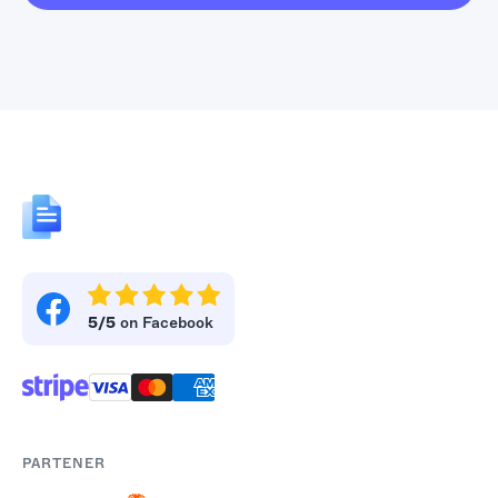
5/5
on Facebook
PARTENER