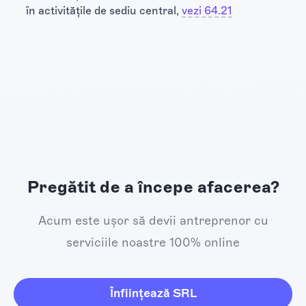
în activitățile de sediu central,
vezi 64.21
Pregătit de a începe afacerea?
Acum este ușor să devii antreprenor cu
serviciile noastre 100% online
Înființează SRL