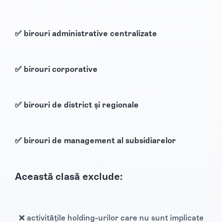
✅ birouri administrative centralizate
✅ birouri corporative
✅ birouri de district și regionale
✅ birouri de management al subsidiarelor
Această clasă exclude:
❌ activitățile holding-urilor care nu sunt implicate