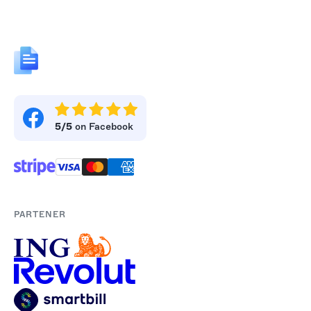
5/5
on Facebook
PARTENER