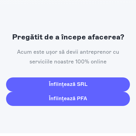
Pregătit de a începe afacerea?
Acum este ușor să devii antreprenor cu
serviciile noastre 100% online
Înființează SRL
Înființează PFA