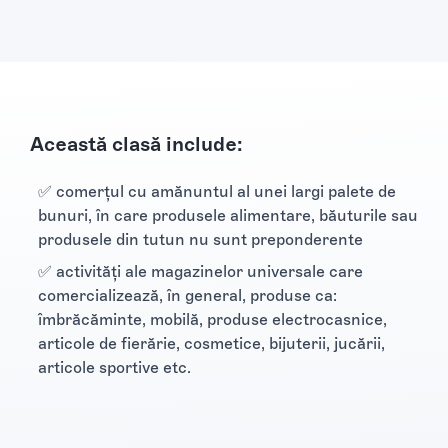
Această clasă include:
✅ comerţul cu amănuntul al unei largi palete de
bunuri, în care produsele alimentare, băuturile sau
produsele din tutun nu sunt preponderente
✅ activităţi ale magazinelor universale care
comercializează, în general, produse ca:
îmbrăcăminte, mobilă, produse electrocasnice,
articole de fierărie, cosmetice, bijuterii, jucării,
articole sportive etc.