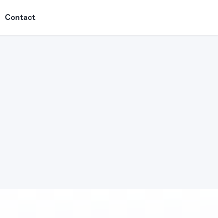
Contact