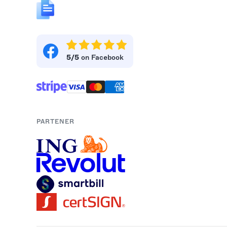
5/5
on Facebook
PARTENER