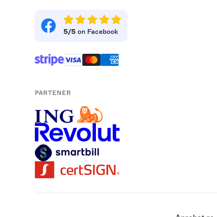
5/5
on Facebook
PARTENER