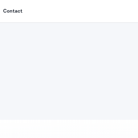
Contact