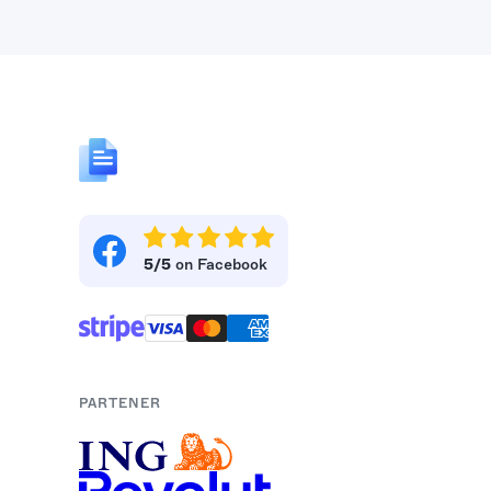
5/5
on Facebook
PARTENER