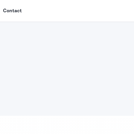
Contact