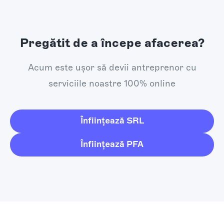
Pregătit de a începe afacerea?
Acum este ușor să devii antreprenor cu
serviciile noastre 100% online
Înființează SRL
Înființează PFA