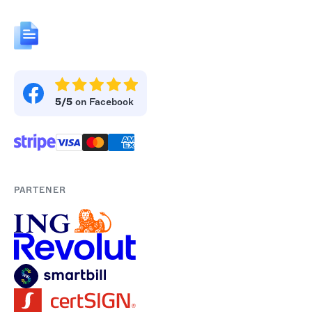
5/5
on Facebook
PARTENER