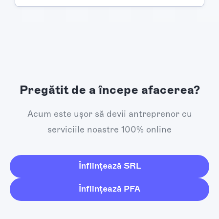
Pregătit de a începe afacerea?
Acum este ușor să devii antreprenor cu
serviciile noastre 100% online
Înființează SRL
Înființează PFA