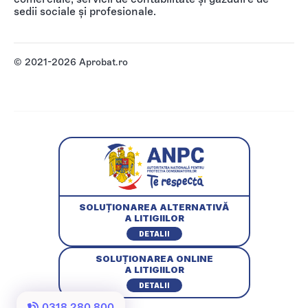
sedii sociale și profesionale.
© 2021-2026 Aprobat.ro
SOLUȚIONAREA ALTERNATIVĂ
A LITIGIILOR
DETALII
SOLUȚIONAREA ONLINE
A LITIGIILOR
DETALII
0318 280 800