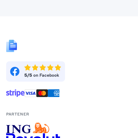
5/5
on Facebook
PARTENER