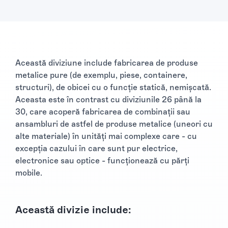
Această diviziune include fabricarea de produse
metalice pure (de exemplu, piese, containere,
structuri), de obicei cu o funcție statică, nemișcată.
Aceasta este în contrast cu diviziunile 26 până la
30, care acoperă fabricarea de combinații sau
ansambluri de astfel de produse metalice (uneori cu
alte materiale) în unități mai complexe care - cu
excepția cazului în care sunt pur electrice,
electronice sau optice - funcționează cu părți
mobile.
Această divizie include: