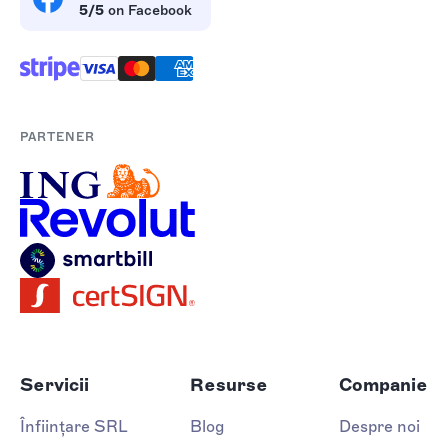
5/5
on Facebook
PARTENER
Servicii
Resurse
Companie
Înființare SRL
Blog
Despre noi