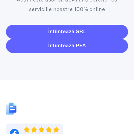
serviciile noastre 100% online
Înființează SRL
Înființează PFA