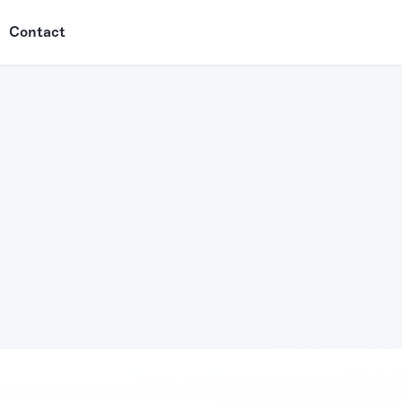
Contact