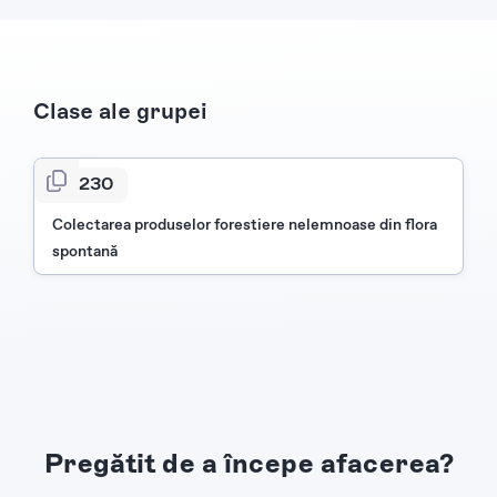
Clase ale grupei
0230
Colectarea produselor forestiere nelemnoase din flora
spontană
Pregătit de a începe afacerea?