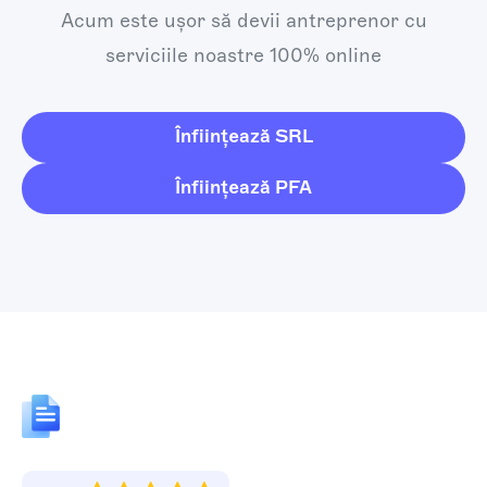
Acum este ușor să devii antreprenor cu
serviciile noastre 100% online
Înființează SRL
Înființează PFA