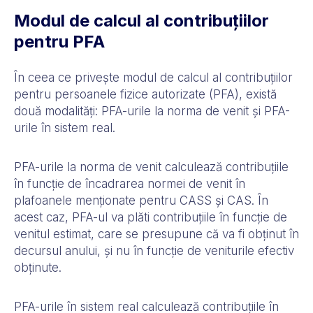
Modul de calcul al contribuțiilor
pentru PFA
În ceea ce privește modul de calcul al contribuțiilor
pentru persoanele fizice autorizate (PFA), există
două modalități: PFA-urile la norma de venit și PFA-
urile în sistem real.
PFA-urile la norma de venit calculează contribuțiile
în funcție de încadrarea normei de venit în
plafoanele menționate pentru CASS și CAS. În
acest caz, PFA-ul va plăti contribuțiile în funcție de
venitul estimat, care se presupune că va fi obținut în
decursul anului, și nu în funcție de veniturile efectiv
obținute.
PFA-urile în sistem real calculează contribuțiile în