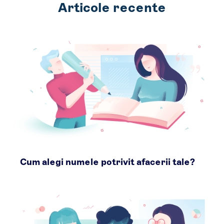
Articole recente
Cum alegi numele potrivit afacerii tale?