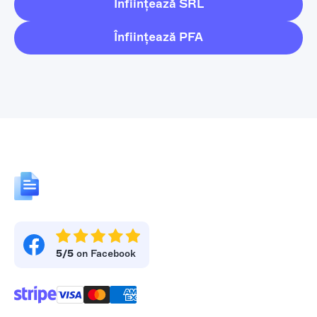
Înființează SRL
Înființează PFA
5/5
on Facebook