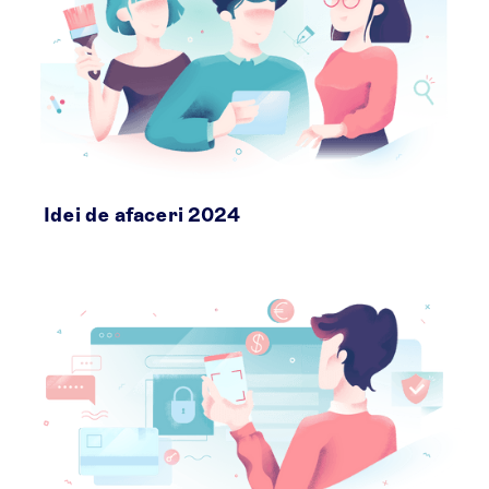
Idei de afaceri 2024