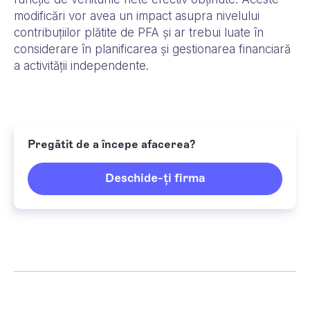
modificări vor avea un impact asupra nivelului
contribuțiilor plătite de PFA și ar trebui luate în
considerare în planificarea și gestionarea financiară
a activității independente.
Pregătit de a începe afacerea?
Deschide-ți firma