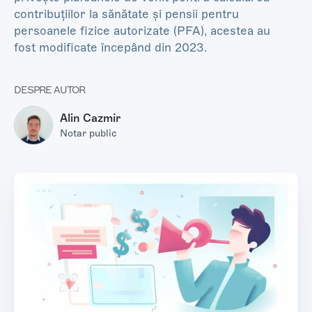
contribuțiilor la sănătate și pensii pentru
persoanele fizice autorizate (PFA), acestea au
fost modificate începând din 2023.
DESPRE AUTOR
Alin Cazmir
Notar public