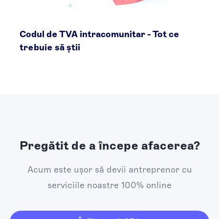
Codul de TVA intracomunitar - Tot ce
trebuie să știi
Pregătit de a începe afacerea?
Acum este ușor să devii antreprenor cu
serviciile noastre 100% online