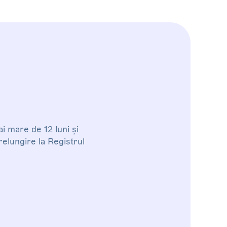
i mare de 12 luni și
relungire la Registrul