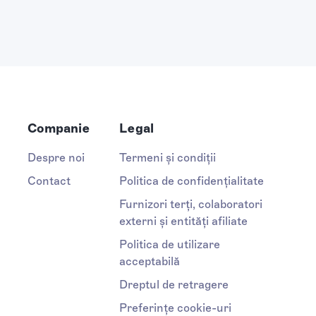
Companie
Legal
Despre noi
Termeni și condiții
Contact
Politica de confidențialitate
Furnizori terți, colaboratori
externi și entități afiliate
Politica de utilizare
acceptabilă
Dreptul de retragere
Preferințe cookie-uri