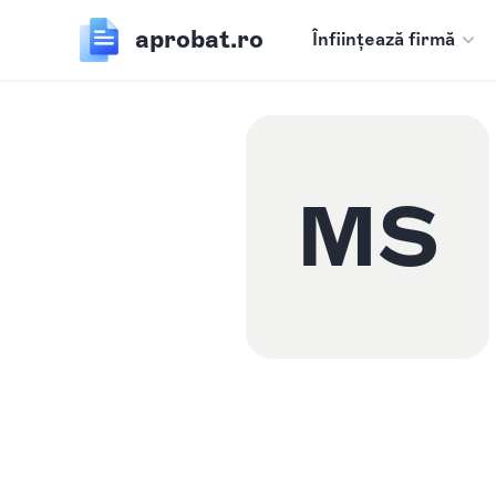
aprobat.ro
Înființează firmă
MS