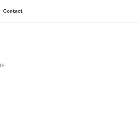
Contact
18