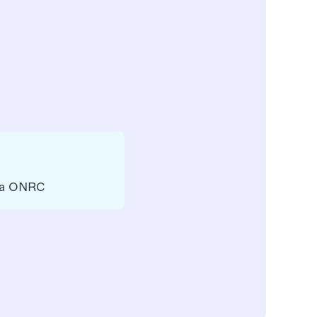
 la ONRC