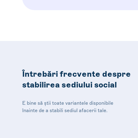
Întrebări frecvente despre
stabilirea sediului social
E bine să știi toate variantele disponibile
înainte de a stabili sediul afacerii tale.