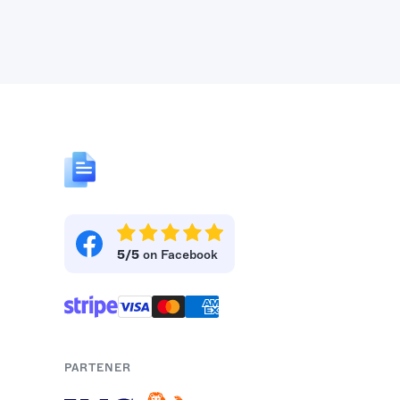
5/5
on Facebook
PARTENER