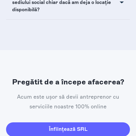
sediului social chiar dacă am deja o locație
disponibilă?
Pregătit de a începe afacerea?
Acum este ușor să devii antreprenor cu
serviciile noastre 100% online
Înființează SRL