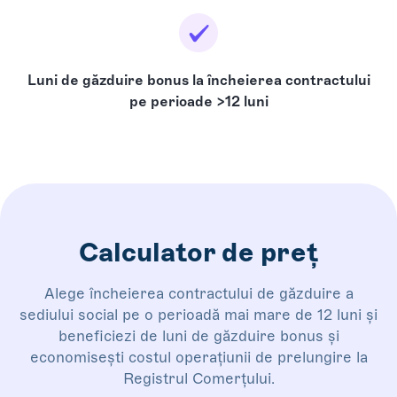
Luni de găzduire bonus la încheierea contractului
pe perioade >12 luni
Calculator de preț
Alege încheierea contractului de găzduire a
sediului social pe o perioadă mai mare de 12 luni și
beneficiezi de luni de găzduire bonus și
economisești costul operațiunii de prelungire la
Registrul Comerțului.