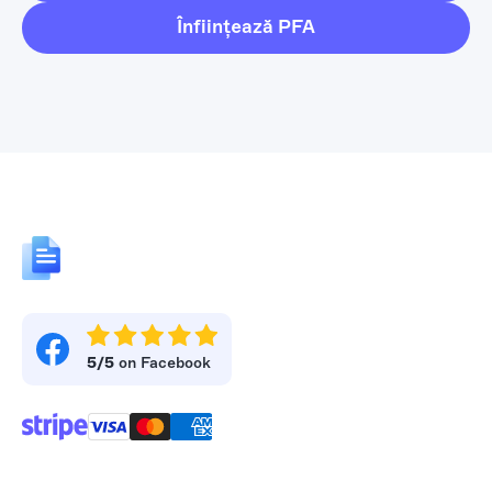
Înființează PFA
5/5
on Facebook