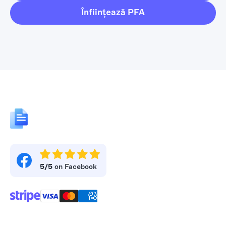
Înființează PFA
5/5
on Facebook