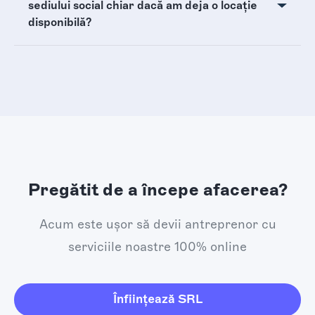
sediului social chiar dacă am deja o locație
disponibilă?
Pregătit de a începe afacerea?
Acum este ușor să devii antreprenor cu
serviciile noastre 100% online
Înființează SRL