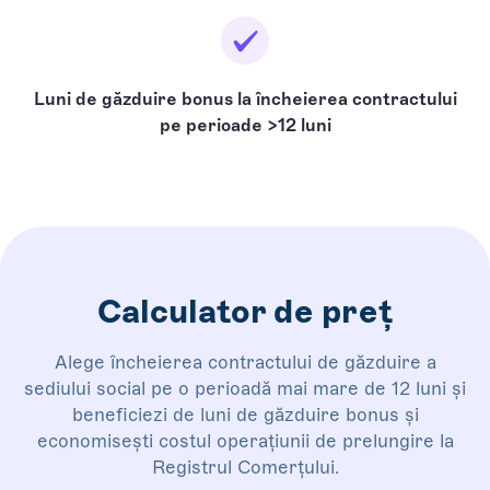
Luni de găzduire bonus la încheierea contractului
pe perioade >12 luni
Calculator de preț
Alege încheierea contractului de găzduire a
sediului social pe o perioadă mai mare de 12 luni și
beneficiezi de luni de găzduire bonus și
economisești costul operațiunii de prelungire la
Registrul Comerțului.