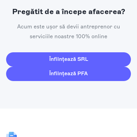
Pregătit de a începe afacerea?
Acum este ușor să devii antreprenor cu
serviciile noastre 100% online
Înființează SRL
Înființează PFA