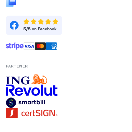
5/5
on Facebook
PARTENER