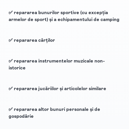
✅ repararea bunurilor sportive (cu excepția
armelor de sport) și a echipamentului de camping
✅ repararea cărților
✅ repararea instrumentelor muzicale non-
istorice
✅ repararea jucăriilor și articolelor similare
✅ repararea altor bunuri personale și de
gospodărie