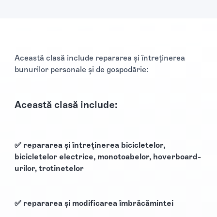
Această clasă include repararea și întreținerea
bunurilor personale și de gospodărie:
Această clasă include:
✅ repararea și întreținerea bicicletelor,
bicicletelor electrice, monotoabelor, hoverboard-
urilor, trotinetelor
✅ repararea și modificarea îmbrăcămintei