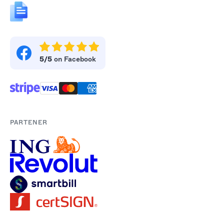
5/5
on Facebook
PARTENER