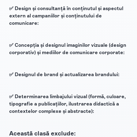
✅ Design și consultanță în conținutul și aspectul
extern al campaniilor și conținutului de
comunicare:
✅ Concepția și designul imaginilor vizuale (design
corporativ) și mediilor de comunicare corporate:
✅ Designul de brand și actualizarea brandului:
✅ Determinarea limbajului vizual (formă, culoare,
tipografie a publicațiilor, ilustrarea didactică a
contextelor complexe și abstracte):
Această clasă exclude: