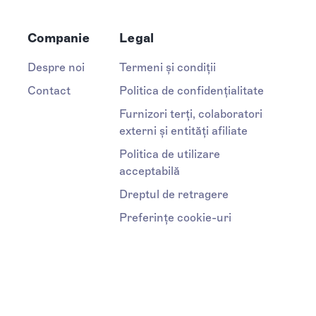
Companie
Legal
Despre noi
Termeni și condiții
Contact
Politica de confidențialitate
Furnizori terți, colaboratori
externi și entități afiliate
Politica de utilizare
acceptabilă
Dreptul de retragere
Preferințe cookie-uri