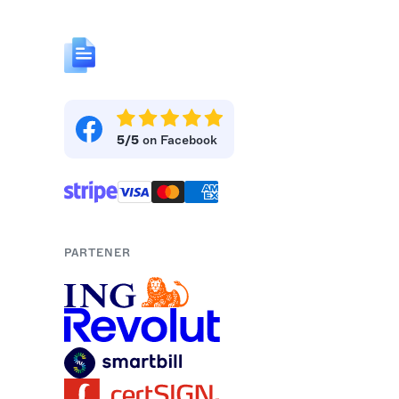
5/5
on Facebook
PARTENER