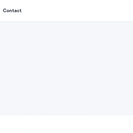
Contact