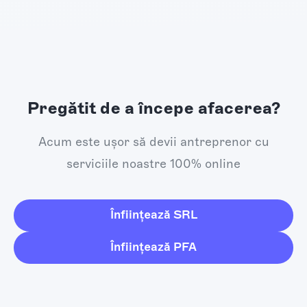
Pregătit de a începe afacerea?
Acum este ușor să devii antreprenor cu
serviciile noastre 100% online
Înființează SRL
Înființează PFA