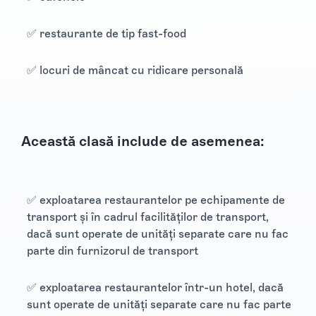
✅ restaurante de tip fast-food
✅ locuri de mâncat cu ridicare personală
Această clasă include de asemenea:
✅ exploatarea restaurantelor pe echipamente de
transport și în cadrul facilităților de transport,
dacă sunt operate de unități separate care nu fac
parte din furnizorul de transport
✅ exploatarea restaurantelor într-un hotel, dacă
sunt operate de unități separate care nu fac parte