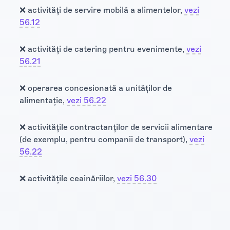
❌ activități de servire mobilă a alimentelor,
vezi
56.12
❌ activități de catering pentru evenimente,
vezi
56.21
❌ operarea concesionată a unităților de
alimentație,
vezi 56.22
❌ activitățile contractanților de servicii alimentare
(de exemplu, pentru companii de transport),
vezi
56.22
❌ activitățile ceainăriilor,
vezi 56.30