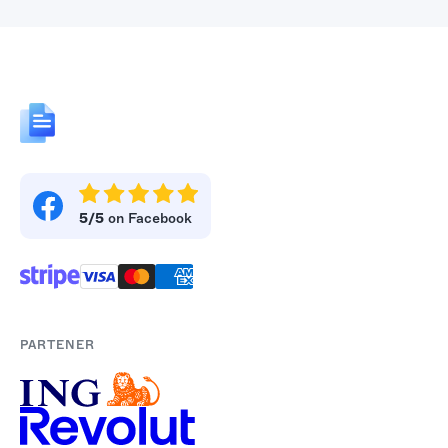
5/5
on Facebook
PARTENER