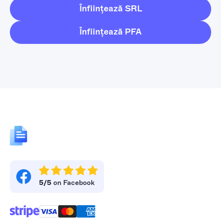
Înființează SRL
Înființează PFA
5/5
on Facebook