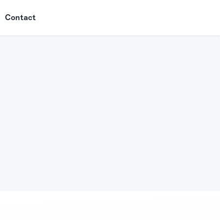
Contact