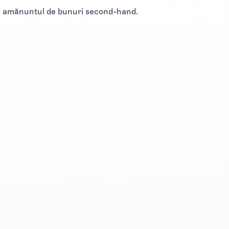
cu amănuntul de bunuri second-hand.