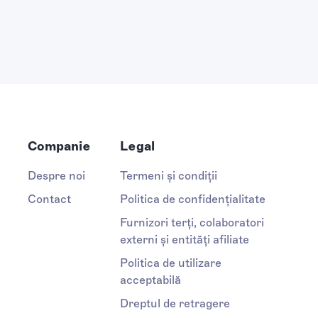
Companie
Legal
Despre noi
Termeni și condiții
Contact
Politica de confidențialitate
Furnizori terți, colaboratori
externi și entități afiliate
Politica de utilizare
acceptabilă
Dreptul de retragere