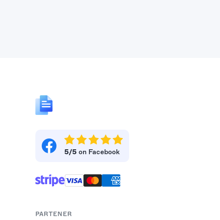
5/5
on Facebook
PARTENER