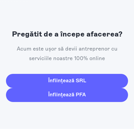
Pregătit de a începe afacerea?
Acum este ușor să devii antreprenor cu
serviciile noastre 100% online
Înființează SRL
Înființează PFA