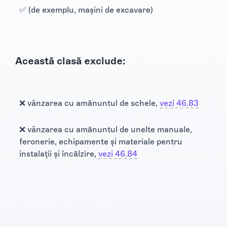
✅ (de exemplu, mașini de excavare)
Această clasă exclude:
❌ vânzarea cu amănuntul de schele,
vezi 46.83
❌ vânzarea cu amănuntul de unelte manuale,
feronerie, echipamente și materiale pentru
instalații și încălzire,
vezi 46.84