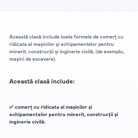
Această clasă include toate formele de comerț cu
ridicata al mașinilor și echipamentelor pentru
minerit, construcții și inginerie civilă, (de exemplu,
mașini de excavare).
Această clasă include:
✅ comerț cu ridicata al mașinilor și
echipamentelor pentru minerit, construcții și
inginerie civilă: