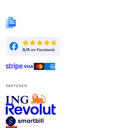
5/5
on Facebook
PARTENER