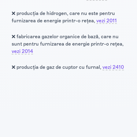
❌ producția de hidrogen, care nu este pentru
furnizarea de energie printr-o rețea,
vezi 2011
❌ fabricarea gazelor organice de bază, care nu
sunt pentru furnizarea de energie printr-o rețea,
vezi 2014
❌ producția de gaz de cuptor cu furnal,
vezi 2410