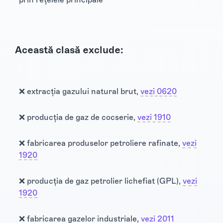
Această clasă exclude:
❌ extracția gazului natural brut,
vezi 0620
❌ producția de gaz de cocserie,
vezi 1910
❌ fabricarea produselor petroliere rafinate,
vezi
1920
❌ producția de gaz petrolier lichefiat (GPL),
vezi
1920
❌ fabricarea gazelor industriale,
vezi 2011