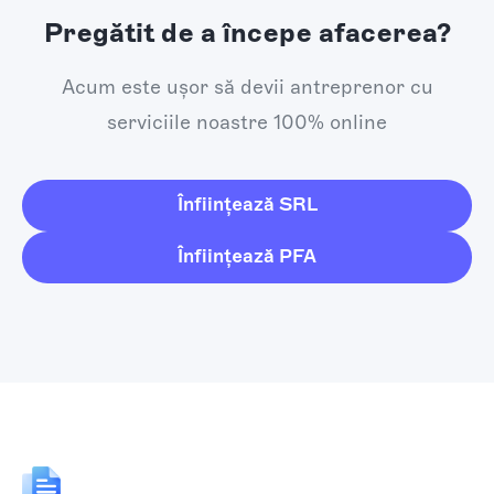
Pregătit de a începe afacerea?
Acum este ușor să devii antreprenor cu
serviciile noastre 100% online
Înființează SRL
Înființează PFA