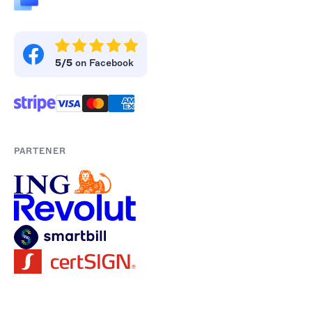
5/5
on Facebook
PARTENER