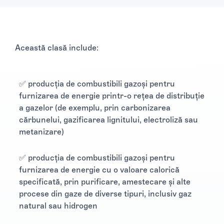
Această clasă include:
✅ producția de combustibili gazoși pentru
furnizarea de energie printr-o rețea de distribuție
a gazelor (de exemplu, prin carbonizarea
cărbunelui, gazificarea lignitului, electroliză sau
metanizare)
✅ producția de combustibili gazoși pentru
furnizarea de energie cu o valoare calorică
specificată, prin purificare, amestecare și alte
procese din gaze de diverse tipuri, inclusiv gaz
natural sau hidrogen