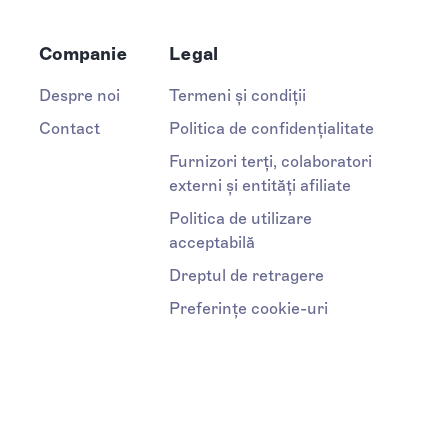
Companie
Legal
Despre noi
Termeni și condiții
Contact
Politica de confidențialitate
Furnizori terți, colaboratori
externi și entități afiliate
Politica de utilizare
acceptabilă
Dreptul de retragere
Preferințe cookie-uri