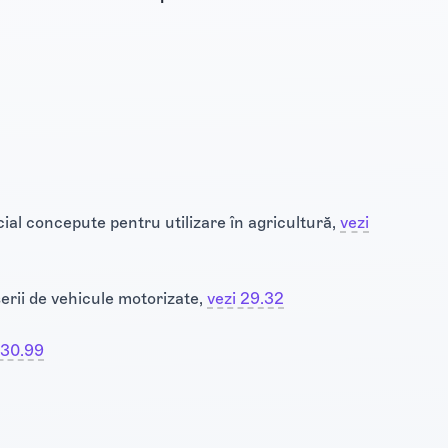
ial concepute pentru utilizare în agricultură,
vezi
serii de vehicule motorizate,
vezi 29.32
 30.99