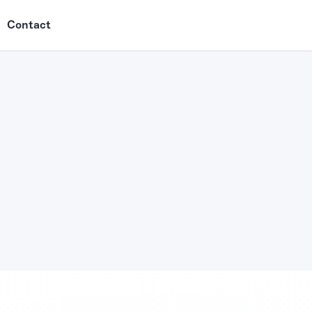
Contact