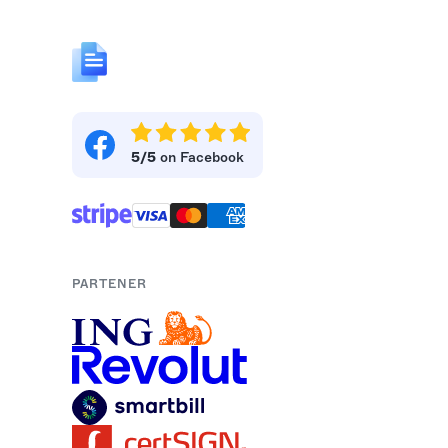
5/5
on Facebook
PARTENER