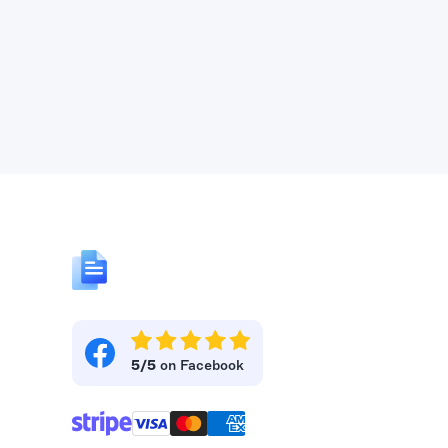
5/5
on Facebook