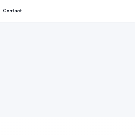
Contact