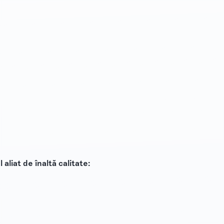
 aliat de înaltă calitate: