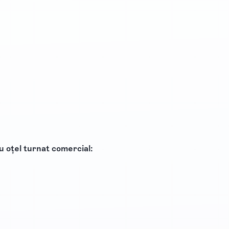
u oțel turnat comercial: