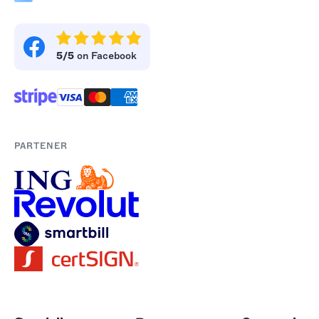
5/5
on Facebook
PARTENER