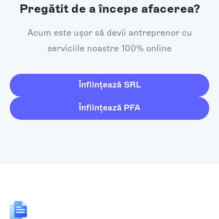
Pregătit de a începe afacerea?
Acum este ușor să devii antreprenor cu
serviciile noastre 100% online
Înființează SRL
Înființează PFA