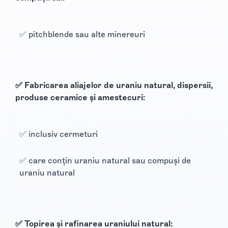
✅ pitchblende sau alte minereuri
✅ Fabricarea aliajelor de uraniu natural, dispersii,
produse ceramice și amestecuri:
✅ inclusiv cermeturi
✅ care conțin uraniu natural sau compuși de
uraniu natural
✅ Topirea și rafinarea uraniului natural: