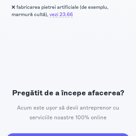
❌ fabricarea pietrei artificiale (de exemplu,
marmură cultă),
vezi 23.66
Pregătit de a începe afacerea?
Acum este ușor să devii antreprenor cu
serviciile noastre 100% online