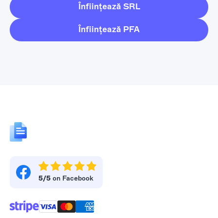
Înființează SRL
Înființează PFA
5/5
on Facebook