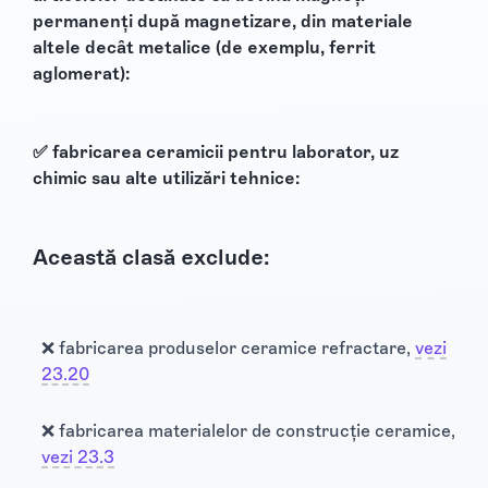
permanenți după magnetizare, din materiale
altele decât metalice (de exemplu, ferrit
aglomerat):
✅ fabricarea ceramicii pentru laborator, uz
chimic sau alte utilizări tehnice:
Această clasă exclude:
❌ fabricarea produselor ceramice refractare,
vezi
23.20
❌ fabricarea materialelor de construcție ceramice,
vezi 23.3