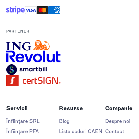
PARTENER
Servicii
Resurse
Companie
Înființare SRL
Blog
Despre noi
Înființare PFA
Listă coduri CAEN
Contact