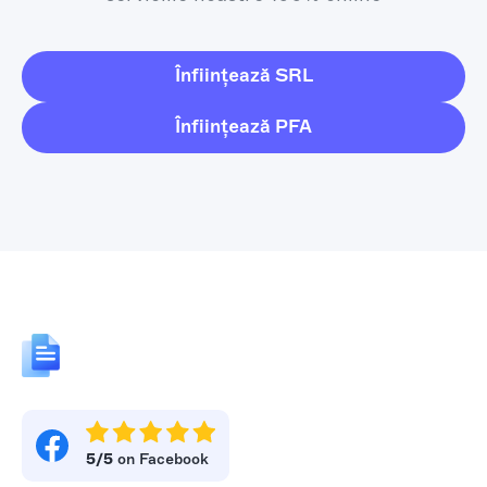
Înființează SRL
Înființează PFA
5/5
on Facebook