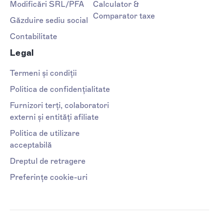
Modificări SRL/PFA
Calculator &
Comparator taxe
Găzduire sediu social
Contabilitate
Legal
Termeni și condiții
Politica de confidențialitate
Furnizori terți, colaboratori
externi și entități afiliate
Politica de utilizare
acceptabilă
Dreptul de retragere
Preferințe cookie-uri