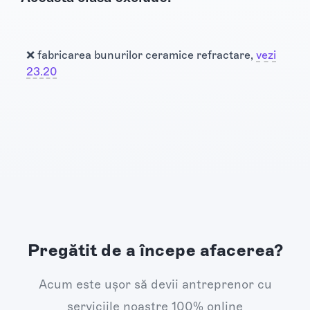
❌ fabricarea bunurilor ceramice refractare,
vezi
23.20
Pregătit de a începe afacerea?
Acum este ușor să devii antreprenor cu
serviciile noastre 100% online