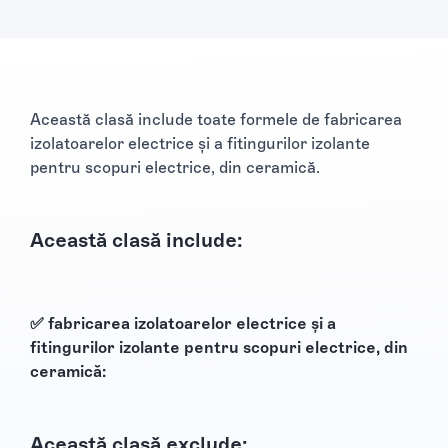
Această clasă include toate formele de fabricarea
izolatoarelor electrice și a fitingurilor izolante
pentru scopuri electrice, din ceramică.
Această clasă include:
✅ fabricarea izolatoarelor electrice și a
fitingurilor izolante pentru scopuri electrice, din
ceramică:
Această clasă exclude: