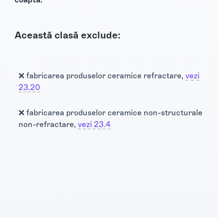
Această clasă exclude:
❌ fabricarea produselor ceramice refractare,
vezi
23.20
❌ fabricarea produselor ceramice non-structurale
non-refractare,
vezi 23.4