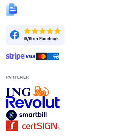
5/5
on Facebook
PARTENER