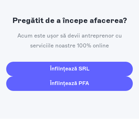
Pregătit de a începe afacerea?
Acum este ușor să devii antreprenor cu
serviciile noastre 100% online
Înființează SRL
Înființează PFA