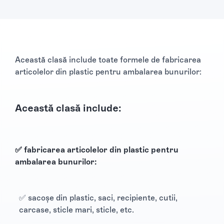
Această clasă include toate formele de fabricarea
articolelor din plastic pentru ambalarea bunurilor:
Această clasă include:
✅ fabricarea articolelor din plastic pentru
ambalarea bunurilor:
✅ sacoșe din plastic, saci, recipiente, cutii,
carcase, sticle mari, sticle, etc.