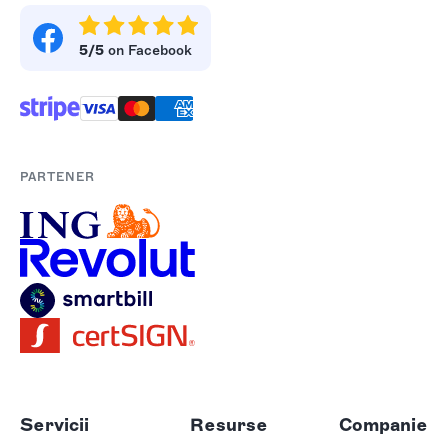
5/5
on Facebook
PARTENER
Servicii
Resurse
Companie