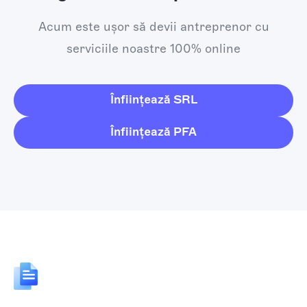
Acum este ușor să devii antreprenor cu
serviciile noastre 100% online
Înființează SRL
Înființează PFA