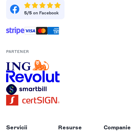
5/5
on Facebook
PARTENER
Servicii
Resurse
Companie