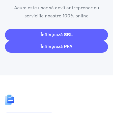
Acum este ușor să devii antreprenor cu
serviciile noastre 100% online
Înființează SRL
Înființează PFA