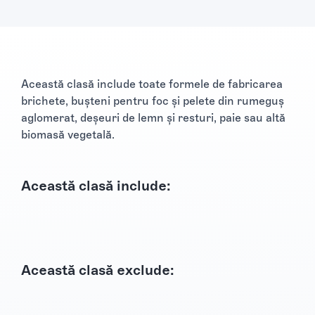
Această clasă include toate formele de fabricarea
brichete, bușteni pentru foc și pelete din rumeguș
aglomerat, deșeuri de lemn și resturi, paie sau altă
biomasă vegetală.
Această clasă include:
Această clasă exclude: