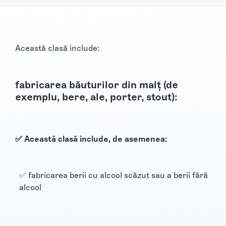
Această clasă include:
fabricarea băuturilor din malț (de
exemplu, bere, ale, porter, stout):
✅ Această clasă include, de asemenea:
✅ fabricarea berii cu alcool scăzut sau a berii fără
alcool