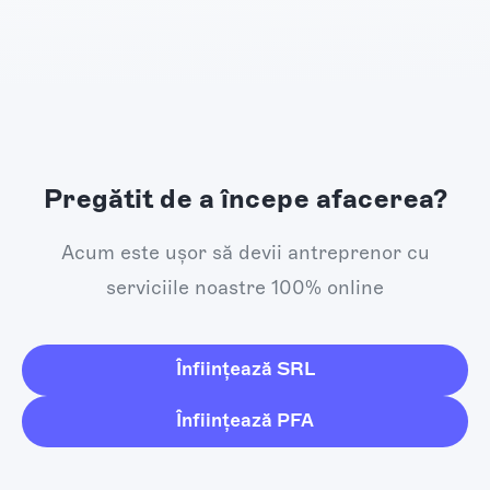
Pregătit de a începe afacerea?
Acum este ușor să devii antreprenor cu
serviciile noastre 100% online
Înființează SRL
Înființează PFA