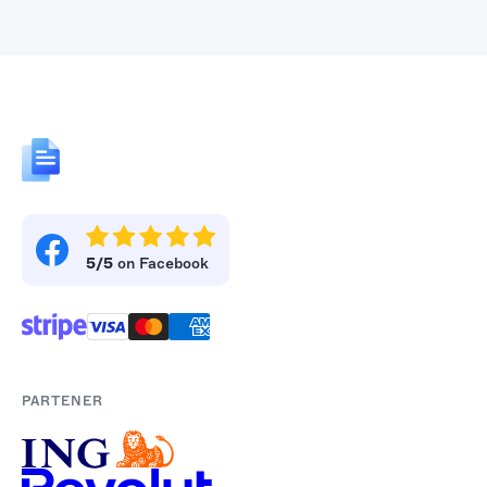
5/5
on Facebook
PARTENER