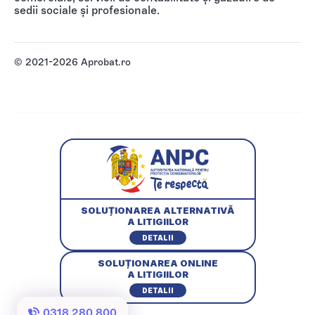
sedii sociale și profesionale.
© 2021-2026 Aprobat.ro
SOLUȚIONAREA ALTERNATIVĂ
A LITIGIILOR
DETALII
SOLUȚIONAREA ONLINE
A LITIGIILOR
DETALII
0318 280 800