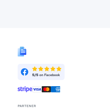
5/5
on Facebook
PARTENER