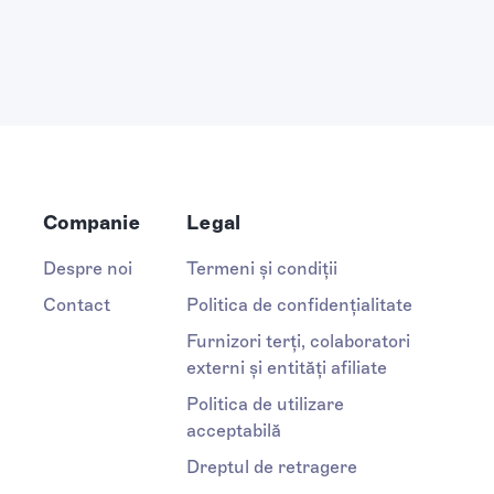
Companie
Legal
Despre noi
Termeni și condiții
Contact
Politica de confidențialitate
Furnizori terți, colaboratori
externi și entități afiliate
Politica de utilizare
acceptabilă
Dreptul de retragere