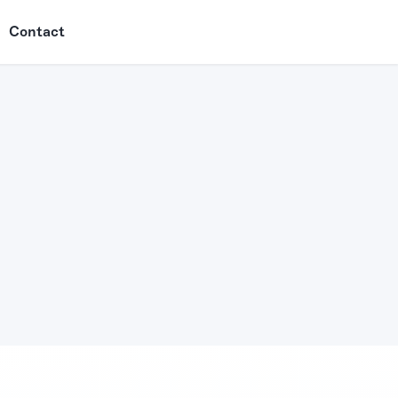
Contact