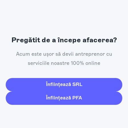
Pregătit de a începe afacerea?
Acum este ușor să devii antreprenor cu
serviciile noastre 100% online
Înființează SRL
Înființează PFA