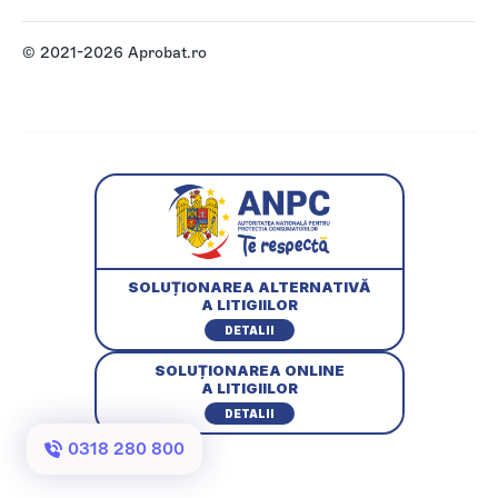
© 2021-2026 Aprobat.ro
SOLUȚIONAREA ALTERNATIVĂ
A LITIGIILOR
DETALII
SOLUȚIONAREA ONLINE
A LITIGIILOR
DETALII
0318 280 800