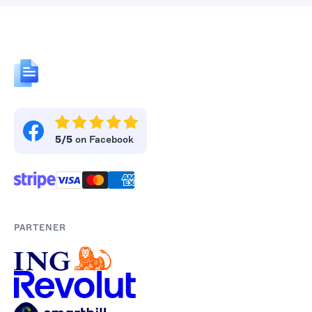
5/5
on Facebook
PARTENER