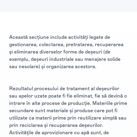
Această secțiune include activități legate de
gestionarea, colectarea, pretratarea, recuperarea
și eliminarea diverselor forme de deșeuri (de
exemplu, deșeuri industriale sau menajere solide
sau nesolare) și organizarea acestora.
Rezultatul procesului de tratament al deșeurilor
sau apelor uzate poate fi fie eliminat, fie să devină o
intrare în alte procese de producție. Materiile prime
secundare sunt materiale și produse care pot fi
utilizate ca materii prime prin reutilizare simplă sau
prin reciclarea și recuperarea deșeurilor.
Activitățile de aprovizionare cu apă sunt, de