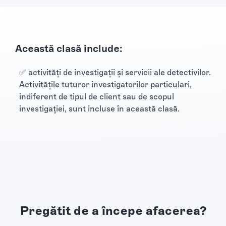
Această clasă include:
✅ activităţi de investigaţii şi servicii ale detectivilor.
Activităţile tuturor investigatorilor particulari,
indiferent de tipul de client sau de scopul
investigaţiei, sunt incluse în această clasă.
Pregătit de a începe afacerea?