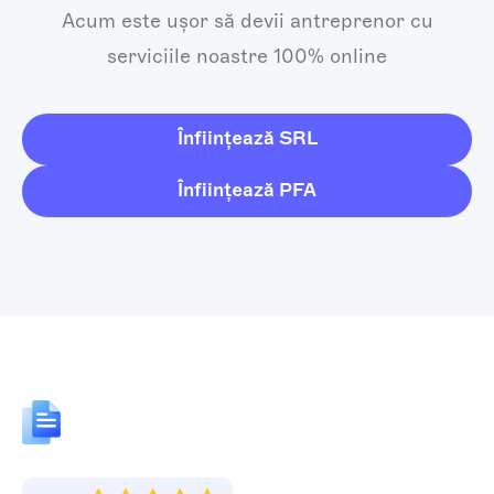
Acum este ușor să devii antreprenor cu
serviciile noastre 100% online
Înființează SRL
Înființează PFA