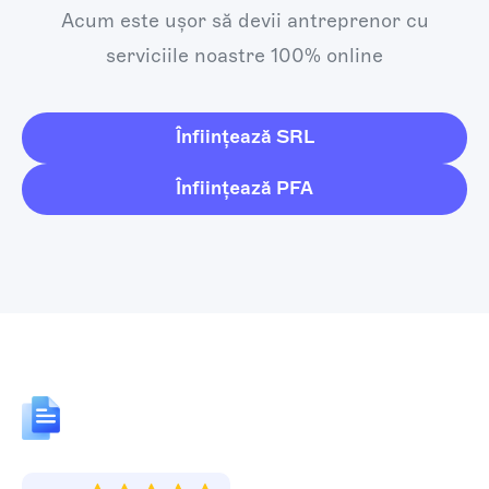
Acum este ușor să devii antreprenor cu
serviciile noastre 100% online
Înființează SRL
Înființează PFA