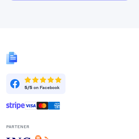
5/5
on Facebook
PARTENER