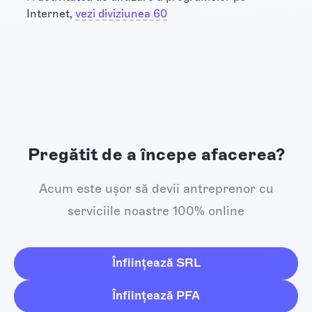
Internet,
vezi diviziunea 60
Pregătit de a începe afacerea?
Acum este ușor să devii antreprenor cu
serviciile noastre 100% online
Înființează SRL
Înființează PFA